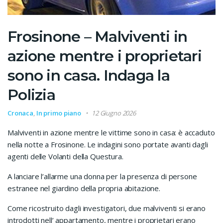
Frosinone – Malviventi in
azione mentre i proprietari
sono in casa. Indaga la
Polizia
Cronaca
,
In primo piano
12 Giugno 2026
Malviventi in azione mentre le vittime sono in casa: è accaduto
nella notte a Frosinone. Le indagini sono portate avanti dagli
agenti delle Volanti della Questura.
A lanciare l’allarme una donna per la presenza di persone
estranee nel giardino della propria abitazione.
Come ricostruito dagli investigatori, due malviventi si erano
introdotti nell’ appartamento, mentre i proprietari erano