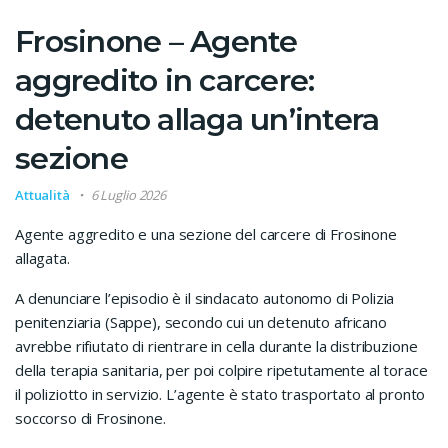
Frosinone – Agente
aggredito in carcere:
detenuto allaga un’intera
sezione
Attualità
6 Luglio 2026
Agente aggredito e una sezione del carcere di Frosinone
allagata.
A denunciare l’episodio è il sindacato autonomo di Polizia
penitenziaria (Sappe), secondo cui un detenuto africano
avrebbe rifiutato di rientrare in cella durante la distribuzione
della terapia sanitaria, per poi colpire ripetutamente al torace
il poliziotto in servizio. L’agente è stato trasportato al pronto
soccorso di Frosinone.