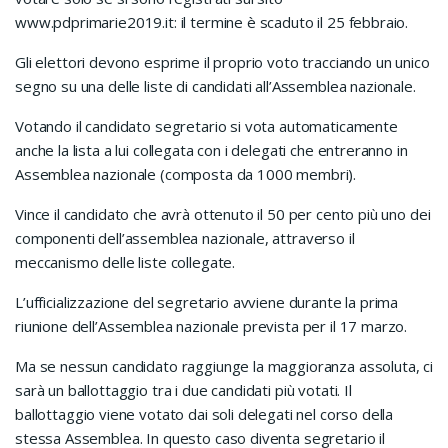
www.pdprimarie2019.it: il termine è scaduto il 25 febbraio.
Gli elettori devono esprime il proprio voto tracciando un unico
segno su una delle liste di candidati all’Assemblea nazionale.
Votando il candidato segretario si vota automaticamente
anche la lista a lui collegata con i delegati che entreranno in
Assemblea nazionale (composta da 1000 membri).
Vince il candidato che avrà ottenuto il 50 per cento più uno dei
componenti dell’assemblea nazionale, attraverso il
meccanismo delle liste collegate.
L’ufficializzazione del segretario avviene durante la prima
riunione dell’Assemblea nazionale prevista per il 17 marzo.
Ma se nessun candidato raggiunge la maggioranza assoluta, ci
sarà un ballottaggio tra i due candidati più votati. Il
ballottaggio viene votato dai soli delegati nel corso della
stessa Assemblea. In questo caso diventa segretario il