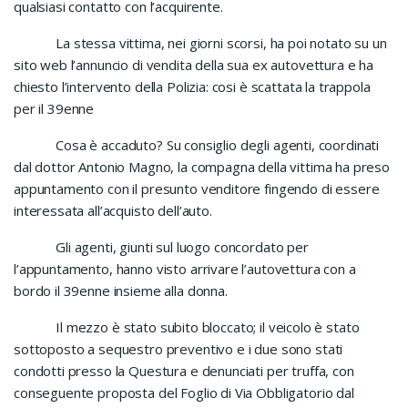
qualsiasi contatto con l’acquirente.
La stessa vittima, nei giorni scorsi, ha poi notato su un
sito web l’annuncio di vendita della sua ex autovettura e ha
chiesto l’intervento della Polizia: cosi è scattata la trappola
per il 39enne
Cosa è accaduto? Su consiglio degli agenti, coordinati
dal dottor Antonio Magno, la compagna della vittima ha preso
appuntamento con il presunto venditore fingendo di essere
interessata all’acquisto dell’auto.
Gli agenti, giunti sul luogo concordato per
l’appuntamento, hanno visto arrivare l’autovettura con a
bordo il 39enne insieme alla donna.
Il mezzo è stato subito bloccato; il veicolo è stato
sottoposto a sequestro preventivo e i due sono stati
condotti presso la Questura e denunciati per truffa, con
conseguente proposta del Foglio di Via Obbligatorio dal