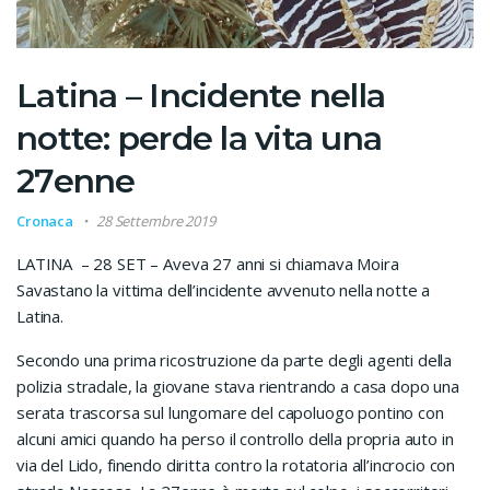
Latina – Incidente nella
notte: perde la vita una
27enne
Cronaca
28 Settembre 2019
LATINA – 28 SET – Aveva 27 anni si chiamava Moira
Savastano la vittima dell’incidente avvenuto nella notte a
Latina.
Secondo una prima ricostruzione da parte degli agenti della
polizia stradale, la giovane stava rientrando a casa dopo una
serata trascorsa sul lungomare del capoluogo pontino con
alcuni amici quando ha perso il controllo della propria auto in
via del Lido, finendo diritta contro la rotatoria all’incrocio con