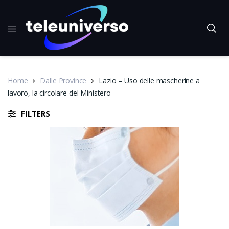
Home
Dalle Province
Lazio – Uso delle mascherine a
lavoro, la circolare del Ministero
FILTERS