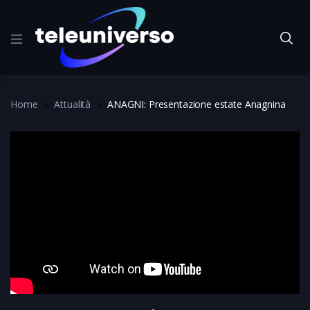
Home
Attualità
ANAGNI: Presentazione estate Anagnina