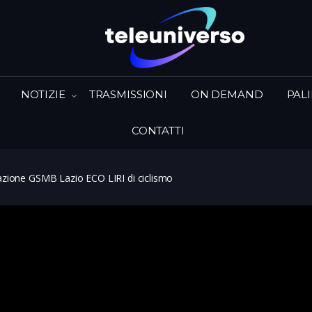
NOTIZIE
TRASMISSIONI
ON DEMAND
PAL
CONTATTI
zione GSMB Lazio ECO LIRI di ciclismo