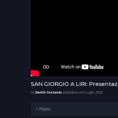
SAN GIORGIO A LIRI: Presentaz
by
Danilo Costanzo
published on 6 Luglio 2026
+ Playlist