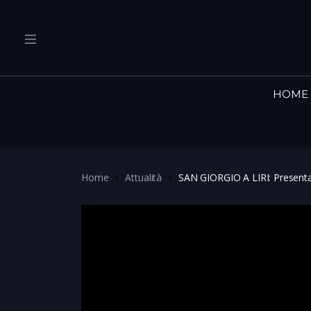
HOME
Home
Attualità
SAN GIORGIO A LIRI: Presenta