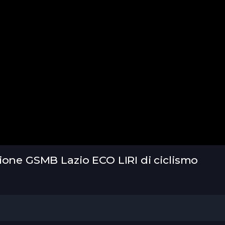
ione GSMB Lazio ECO LIRI di ciclismo