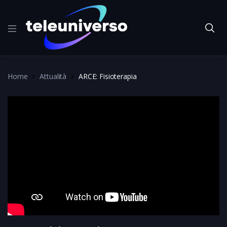
Home
Attualità
ARCE: Fisioterapia