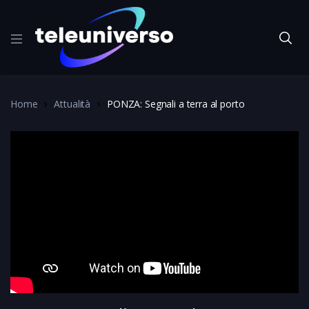
Home
Attualità
PONZA: Segnali a terra al porto