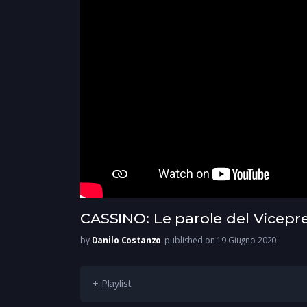
CASSINO: Le parole del Vicepr
by
Danilo Costanzo
published on 19 Giugno 2020
+ Playlist