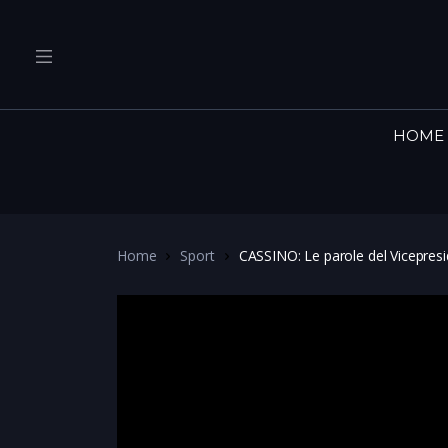
HOME
Home
Sport
CASSINO: Le parole del Vicepres