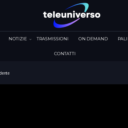
NOTIZIE
TRASMISSIONI
ON DEMAND
PAL
CONTATTI
idente