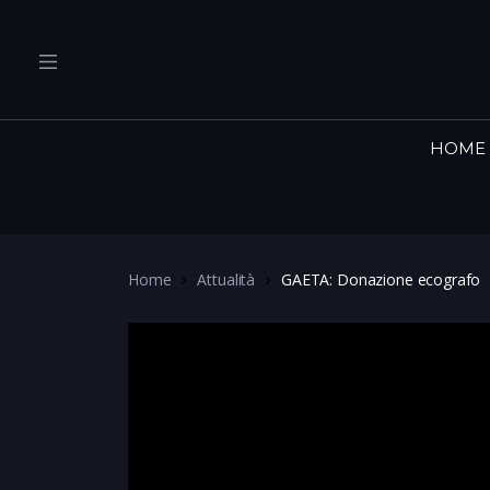
HOME
Home
Attualità
GAETA: Donazione ecografo