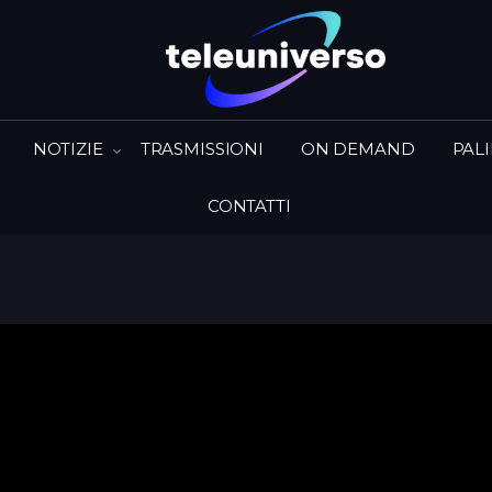
NOTIZIE
TRASMISSIONI
ON DEMAND
PAL
CONTATTI