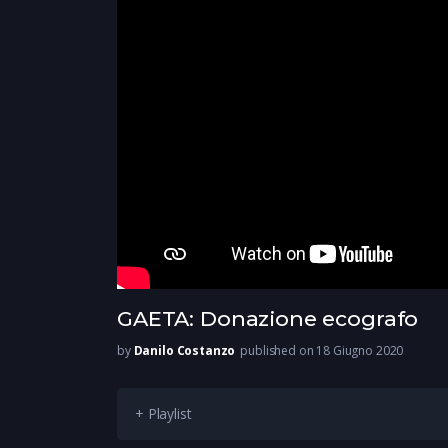
GAETA: Donazione ecografo
by
Danilo Costanzo
published on 18 Giugno 2020
+ Playlist