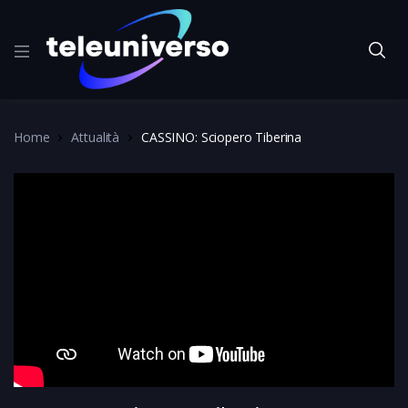
Home
Attualità
CASSINO: Sciopero Tiberina