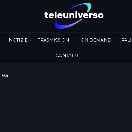
NOTIZIE
TRASMISSIONI
ON DEMAND
PAL
CONTATTI
iesa