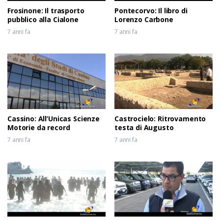
Frosinone: Il trasporto
Pontecorvo: Il libro di
pubblico alla Cialone
Lorenzo Carbone
7 anni fa
7 anni fa
Cassino: All’Unicas Scienze
Castrocielo: Ritrovamento
Motorie da record
testa di Augusto
7 anni fa
7 anni fa