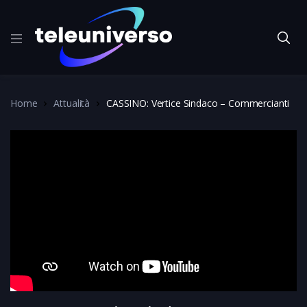
Home
Attualità
CASSINO: Vertice Sindaco – Commercianti