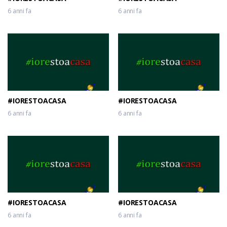
6 anni fa
6 anni fa
#IORESTOACASA
#IORESTOACASA
6 anni fa
6 anni fa
#IORESTOACASA
#IORESTOACASA
6 anni fa
6 anni fa