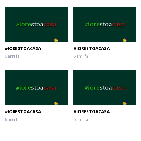
#IORESTOACASA
#IORESTOACASA
6 anni fa
6 anni fa
#IORESTOACASA
#IORESTOACASA
6 anni fa
6 anni fa