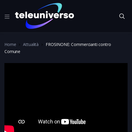
Home
Attualità
FROSINONE: Commercianti contro
Comune