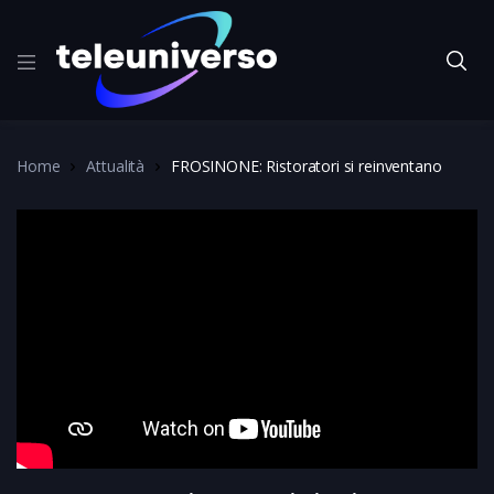
Home
Attualità
FROSINONE: Ristoratori si reinventano