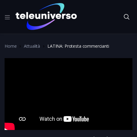
Home
Attualità
LATINA: Protesta commercianti