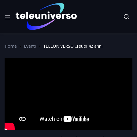
Home
Eventi
TELEUNIVERSO…i suoi 42 anni