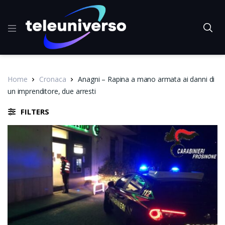
Home
Cronaca
Anagni – Rapina a mano armata ai danni di
un imprenditore, due arresti
FILTERS