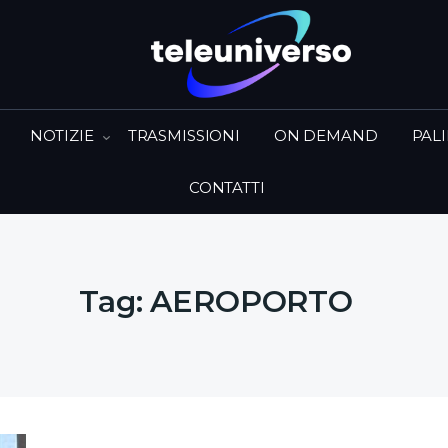
NOTIZIE
TRASMISSIONI
ON DEMAND
PAL
CONTATTI
Tag:
AEROPORTO