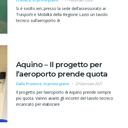
Si è svolto ieri, presso la sede dell’assessorato ai
Trasporti e Mobilità della Regione Lazio un tavolo
tecnico sull’aeroporto di
Aquino – Il progetto per
l’aeroporto prende quota
Dalle Province
,
In primo piano
23 Gennaio 2021
Il progetto per l’aeroporto di Aquino prende sempre
più quota. Vanno avanti gli incontri del tavolo tecnico
incaricato per elaborare