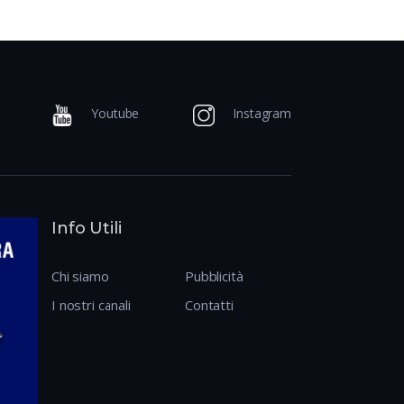
Youtube
Instagram
Info Utili
Chi siamo
Pubblicità
I nostri canali
Contatti