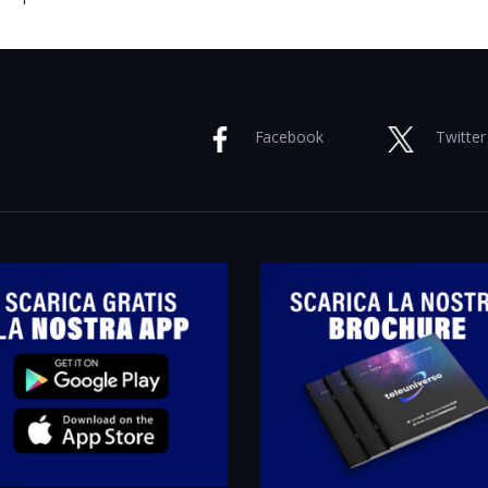
Facebook
Twitter