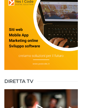
DIRETTA TV