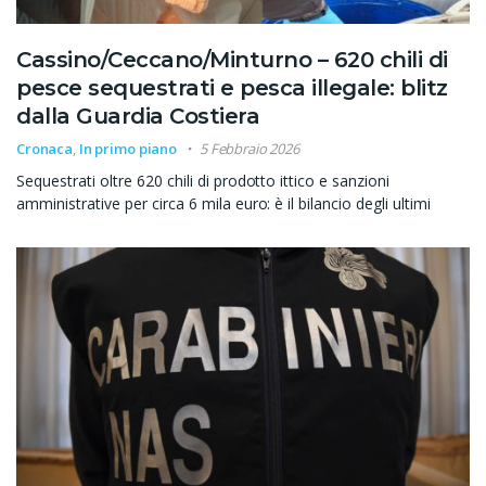
Cassino/Ceccano/Minturno – 620 chili di
pesce sequestrati e pesca illegale: blitz
dalla Guardia Costiera
Cronaca
,
In primo piano
5 Febbraio 2026
Sequestrati oltre 620 chili di prodotto ittico e sanzioni
amministrative per circa 6 mila euro: è il bilancio degli ultimi