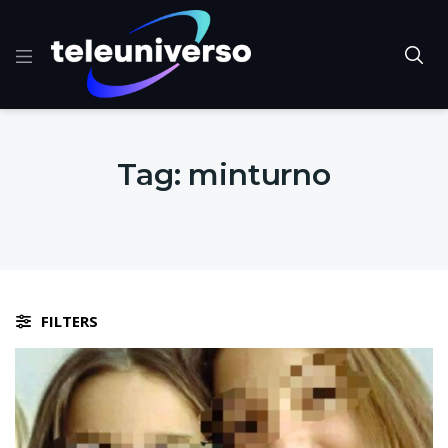
Tag:
minturno
FILTERS