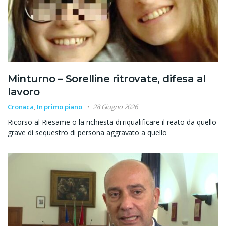
Minturno – Sorelline ritrovate, difesa al
lavoro
Cronaca
,
In primo piano
28 Giugno 2026
Ricorso al Riesame o la richiesta di riqualificare il reato da quello
grave di sequestro di persona aggravato a quello