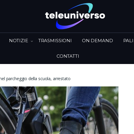
NOTIZIE
TRASMISSIONI
ON DEMAND
PAL
CONTATTI
nel parcheggio della scuola, arrestato