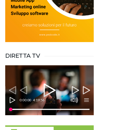
DIRETTA TV
0:00:00
4:19:56