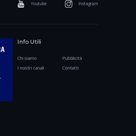
Youtube
Instagram
Info Utili
Chi siamo
Pubblicità
I nostri canali
Contatti