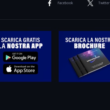
Facebook
Twitter