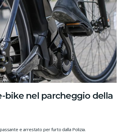
e-bike nel parcheggio della
assante e arrestato per furto dalla Polizia.