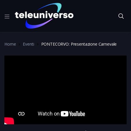
Home
Eventi
PONTECORVO: Presentazione Carnevale