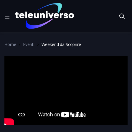
Home
Eventi
Weekend da Scoprire