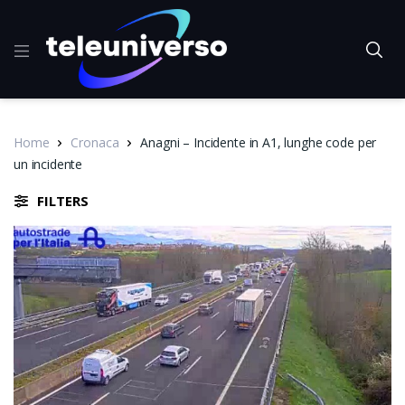
Home
Cronaca
Anagni – Incidente in A1, lunghe code per
un incidente
FILTERS