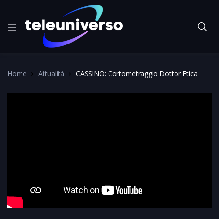
Home
Attualità
CASSINO: Cortometraggio Dottor Etica