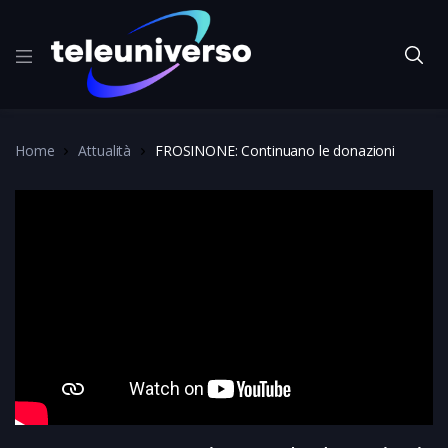
Home
Attualità
FROSINONE: Continuano le donazioni