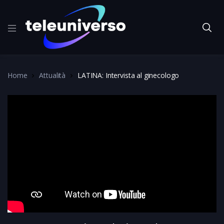
Home
Attualità
LATINA: Intervista al ginecologo