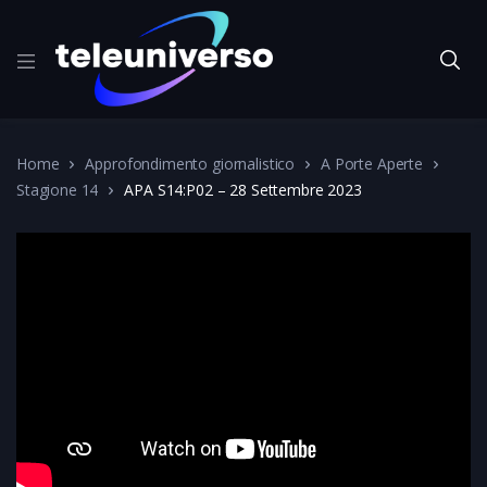
Home
Approfondimento giornalistico
A Porte Aperte
Stagione 14
APA S14:P02 – 28 Settembre 2023