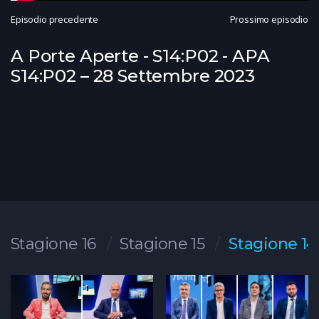
Episodio precedente
Prossimo episodio
A Porte Aperte - S14:P02 - APA
S14:P02 – 28 Settembre 2023
Stagione 16
Stagione 15
Stagione 14