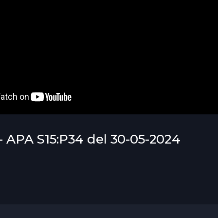
 - APA S15:P34 del 30-05-2024