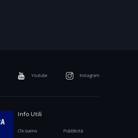
Youtube
Instagram
Info Utili
Chi siamo
Pubblicità