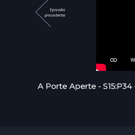
Episodio
precedente
A Porte Aperte - S15:P34