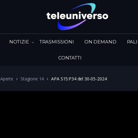
NOTIZIE
TRASMISSIONI
ON DEMAND
PAL
CONTATTI
 Aperte
Stagione 14
APA S15:P34 del 30-05-2024