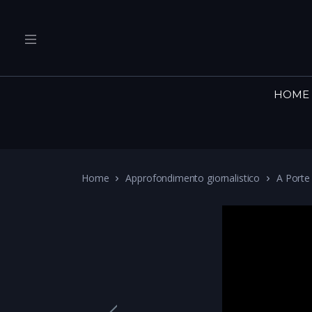
HOME
Home
Approfondimento giornalistico
A Porte