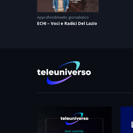
Approfondimento giornalistico
ECHI – Voci e Radici Del Lazio