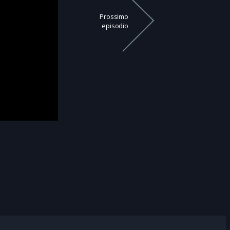
Prossimo
episodio