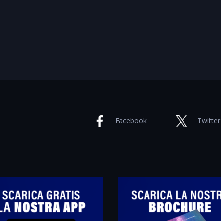
Facebook
Twitter