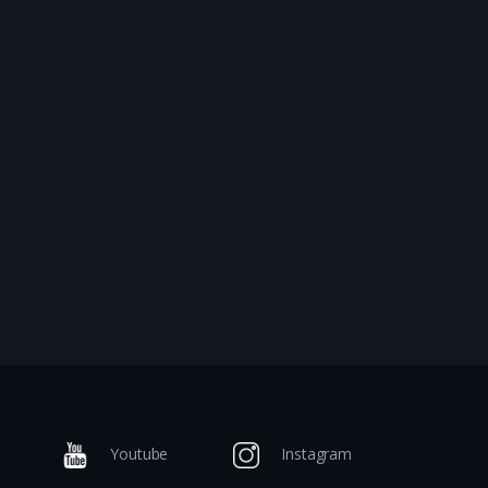
Youtube
Instagram