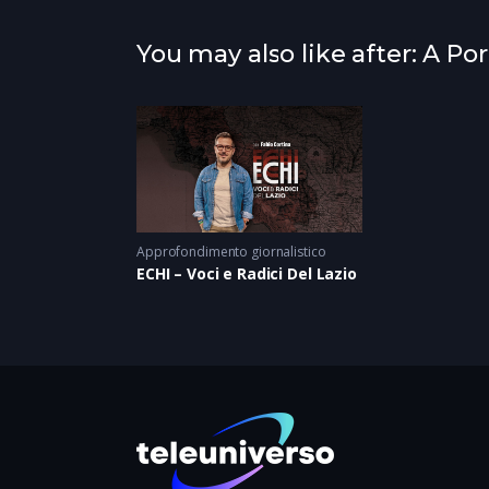
You may also like after: A Po
Approfondimento giornalistico
ECHI – Voci e Radici Del Lazio