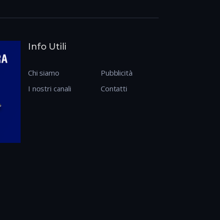
Info Utili
Chi siamo
Pubblicità
I nostri canali
Contatti