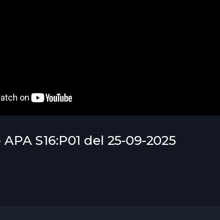
- APA S16:P01 del 25-09-2025