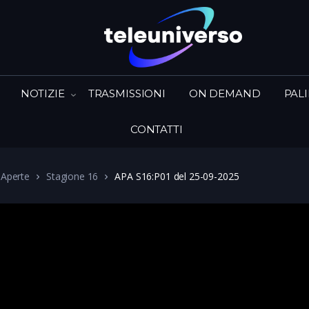
NOTIZIE
TRASMISSIONI
ON DEMAND
PAL
CONTATTI
 Aperte
Stagione 16
APA S16:P01 del 25-09-2025