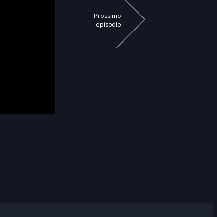
Prossimo
episodio