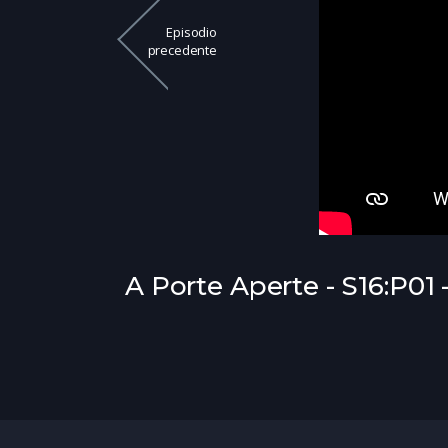
Episodio
precedente
A Porte Aperte - S16:P01 