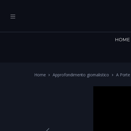
HOME
Home
Approfondimento giornalistico
A Porte