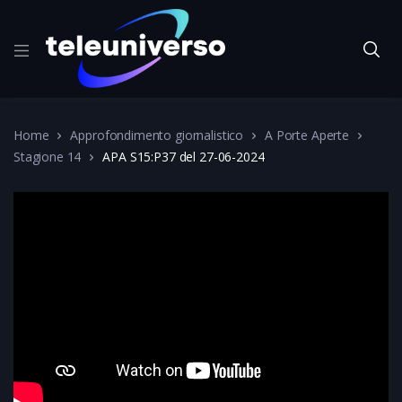
Home
Approfondimento giornalistico
A Porte Aperte
Stagione 14
APA S15:P37 del 27-06-2024