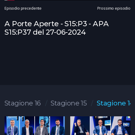
Episodio precedente
Prossimo episodio
A Porte Aperte - S15:P3 - APA
S15:P37 del 27-06-2024
Stagione 16
Stagione 15
Stagione 14