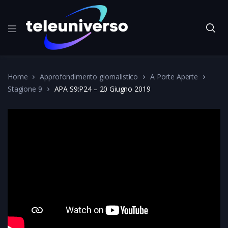
Home
Approfondimento giornalistico
A Porte Aperte
Stagione 9
APA S9:P24 – 20 Giugno 2019