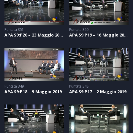
Puntata 351
Puntata 350
APA S9:P20 – 23 Maggio 2019
APA S9:P19 – 16 Maggio 2019
Puntata 349
Puntata 348
APA S9:P18 – 9 Maggio 2019
APA S9:P17 – 2 Maggio 2019