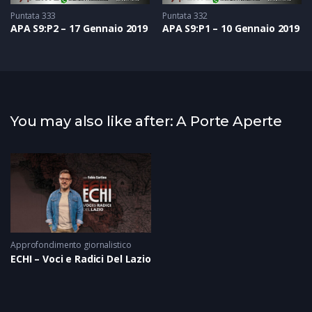
Puntata 333
Puntata 332
APA S9:P2 – 17 Gennaio 2019
APA S9:P1 – 10 Gennaio 2019
You may also like after: A Porte Aperte
Approfondimento giornalistico
ECHI – Voci e Radici Del Lazio