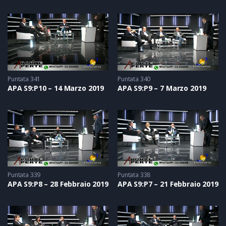
Puntata 341
Puntata 340
APA S9:P10 – 14 Marzo 2019
APA S9:P9 – 7 Marzo 2019
Puntata 339
Puntata 338
APA S9:P8 – 28 Febbraio 2019
APA S9:P7 – 21 Febbraio 2019