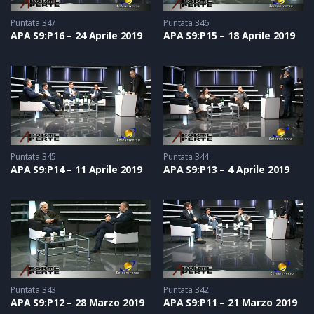
Puntata 347
Puntata 346
APA S9:P16 – 24 Aprile 2019
APA S9:P15 – 18 Aprile 2019
Puntata 345
Puntata 344
APA S9:P14 – 11 Aprile 2019
APA S9:P13 – 4 Aprile 2019
Puntata 343
Puntata 342
APA S9:P12 – 28 Marzo 2019
APA S9:P11 – 21 Marzo 2019