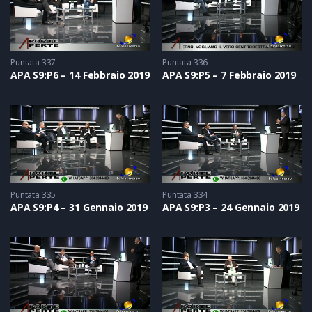
Puntata 337
Puntata 336
APA S9:P6 – 14 Febbraio 2019
APA S9:P5 – 7 Febbraio 2019
Puntata 335
Puntata 334
APA S9:P4 – 31 Gennaio 2019
APA S9:P3 – 24 Gennaio 2019