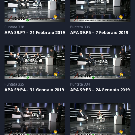
Puntata 338
Puntata 336
APA S9:P7 – 21 Febbraio 2019
APA S9:P5 – 7 Febbraio 2019
Puntata 335
Puntata 334
APA S9:P4 – 31 Gennaio 2019
APA S9:P3 – 24 Gennaio 2019