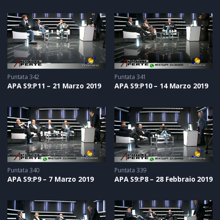
Puntata 342
Puntata 341
APA S9:P11 – 21 Marzo 2019
APA S9:P10 – 14 Marzo 2019
Puntata 340
Puntata 339
APA S9:P9 – 7 Marzo 2019
APA S9:P8 – 28 Febbraio 2019