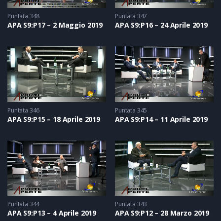
Puntata 348
Puntata 347
APA S9:P17 – 2 Maggio 2019
APA S9:P16 – 24 Aprile 2019
Puntata 346
Puntata 345
APA S9:P15 – 18 Aprile 2019
APA S9:P14 – 11 Aprile 2019
Puntata 344
Puntata 343
APA S9:P13 – 4 Aprile 2019
APA S9:P12 – 28 Marzo 2019