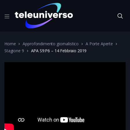
Home
Approfondimento giornalistico
A Porte Aperte
Stagione 9
APA S9:P6 – 14 Febbraio 2019