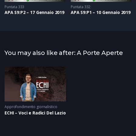
Puntata 333
Puntata 332
APA S9:P2 – 17 Gennaio 2019
APA S9:P1 – 10 Gennaio 2019
You may also like after: A Porte Aperte
Approfondimento giornalistico
ECHI – Voci e Radici Del Lazio