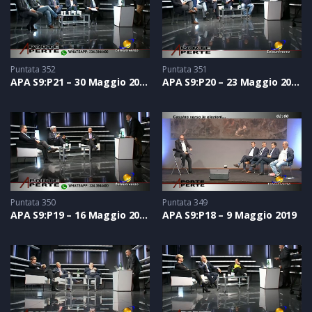
Puntata 352
Puntata 351
APA S9:P21 – 30 Maggio 2019
APA S9:P20 – 23 Maggio 2019
Puntata 350
Puntata 349
APA S9:P19 – 16 Maggio 2019
APA S9:P18 – 9 Maggio 2019